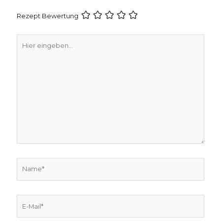
Rezept Bewertung
Hier
eingeben…
Name*
E-
Mail*