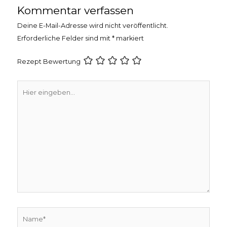
Kommentar verfassen
Deine E-Mail-Adresse wird nicht veröffentlicht.
Erforderliche Felder sind mit
*
markiert
Rezept Bewertung
Hier
eingeben…
Name*