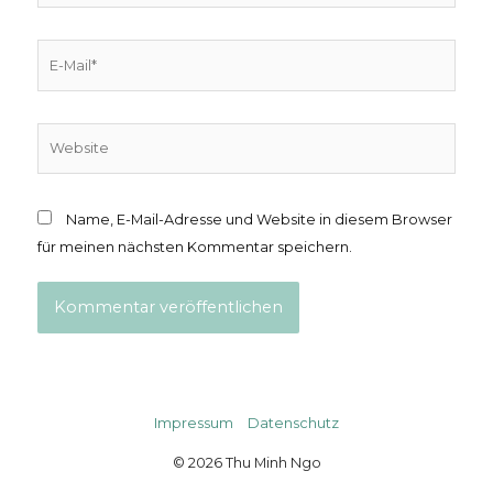
E-
Mail*
Website
Name, E-Mail-Adresse und Website in diesem Browser
für meinen nächsten Kommentar speichern.
Impressum
Datenschutz
© 2026
Thu Minh Ngo