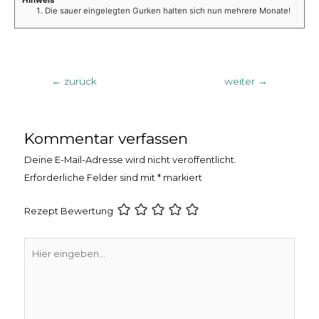
Die sauer eingelegten Gurken halten sich nun mehrere Monate!
Beitragsnavigation
←
zurück
weiter
→
Kommentar verfassen
Deine E-Mail-Adresse wird nicht veröffentlicht.
Erforderliche Felder sind mit
*
markiert
Rezept Bewertung
Hier
eingeben…