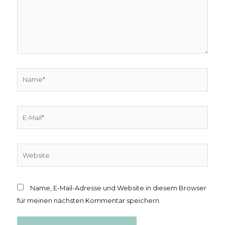
Name*
E-
Mail*
Website
Name, E-Mail-Adresse und Website in diesem Browser
für meinen nächsten Kommentar speichern.